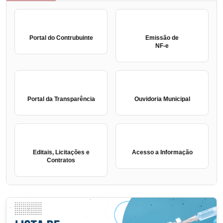
Portal do Contrubuinte
Emissão de
NF-e
Portal da Transparência
Ouvidoria Municipal
Editais, Licitações e
Acesso a Informação
Contratos