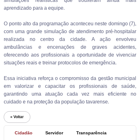
simulações realísticas que trouxeram ainda mais
aprendizado para a equipe.
O ponto alto da programação aconteceu neste domingo (7),
com uma grande simulação de atendimento pré-hospitalar
realizada no centro da cidade. A ação envolveu
ambulâncias e encenações de graves acidentes,
oferecendo aos profissionais a oportunidade de vivenciar
situações reais e treinar protocolos de emergência.
Essa iniciativa reforça o compromisso da gestão municipal
em valorizar e capacitar os profissionais de saúde,
garantindo uma atuação cada vez mais eficiente no
cuidado e na proteção da população tavarense.
« Voltar
Cidadão
Servidor
Transparência