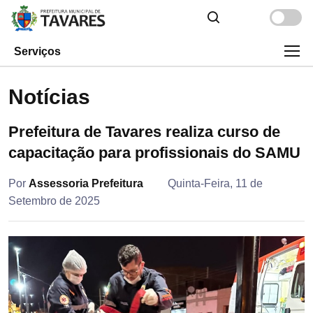
Serviços
Notícias
Prefeitura de Tavares realiza curso de
capacitação para profissionais do SAMU
Por
Assessoria Prefeitura
Quinta-Feira, 11 de
Setembro de 2025