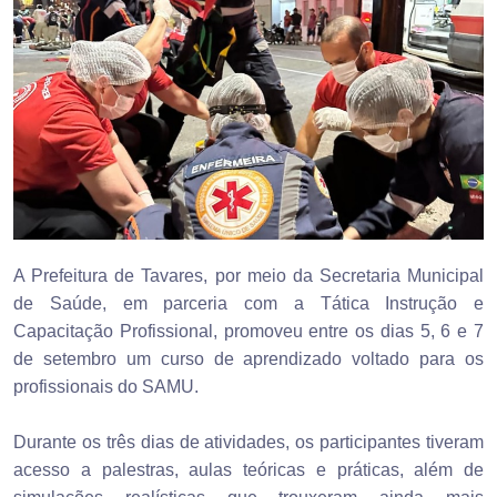
A Prefeitura de Tavares, por meio da Secretaria Municipal
de Saúde, em parceria com a Tática Instrução e
Capacitação Profissional, promoveu entre os dias 5, 6 e 7
de setembro um curso de aprendizado voltado para os
profissionais do SAMU.
Durante os três dias de atividades, os participantes tiveram
acesso a palestras, aulas teóricas e práticas, além de