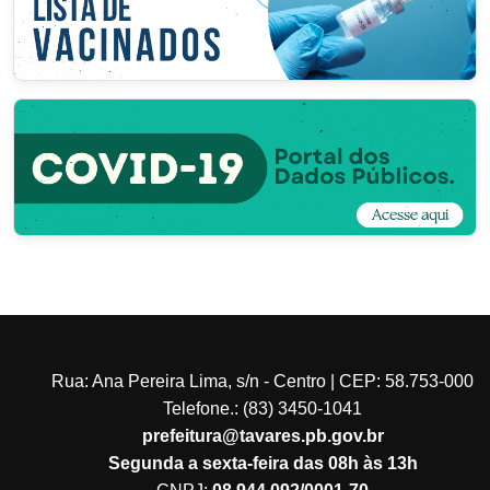
Rua: Ana Pereira Lima, s/n - Centro | CEP: 58.753-000
Telefone.: (83) 3450-1041
prefeitura@tavares.pb.gov.br
Segunda a sexta-feira das 08h às 13h