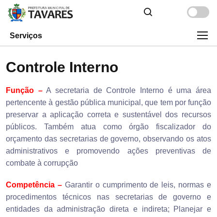
Serviços
Controle Interno
Função –
A secretaria de Controle Interno é uma área
pertencente à gestão pública municipal, que tem por função
preservar a aplicação correta e sustentável dos recursos
públicos. Também atua como órgão fiscalizador do
orçamento das secretarias de governo, observando os atos
administrativos e promovendo ações preventivas de
combate à corrupção
Competência –
Garantir o cumprimento de leis, normas e
procedimentos técnicos nas secretarias de governo e
entidades da administração direta e indireta; Planejar e