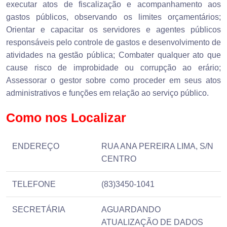
executar atos de fiscalização e acompanhamento aos
gastos públicos, observando os limites orçamentários;
Orientar e capacitar os servidores e agentes públicos
responsáveis pelo controle de gastos e desenvolvimento de
atividades na gestão pública; Combater qualquer ato que
cause risco de improbidade ou corrupção ao erário;
Assessorar o gestor sobre como proceder em seus atos
administrativos e funções em relação ao serviço público.
Como nos Localizar
ENDEREÇO
RUA ANA PEREIRA LIMA, S/N
CENTRO
TELEFONE
(83)3450-1041
SECRETÁRIA
AGUARDANDO
ATUALIZAÇÃO DE DADOS