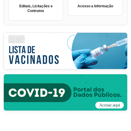
Editais, Licitações e
Acesso a Informação
Contratos