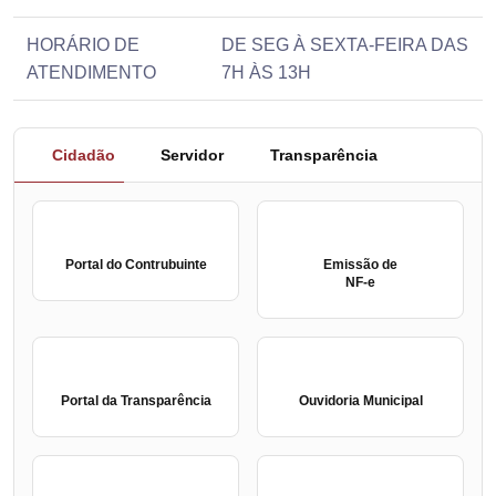
HORÁRIO DE
DE SEG À SEXTA-FEIRA DAS
ATENDIMENTO
7H ÀS 13H
Cidadão
Servidor
Transparência
Portal do Contrubuinte
Emissão de
NF-e
Portal da Transparência
Ouvidoria Municipal