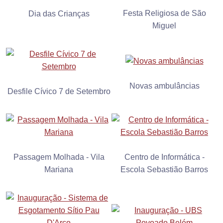
Festa Religiosa de São
Dia das Crianças
Miguel
Novas ambulâncias
Desfile Cívico 7 de Setembro
Passagem Molhada - Vila
Centro de Informática -
Mariana
Escola Sebastião Barros