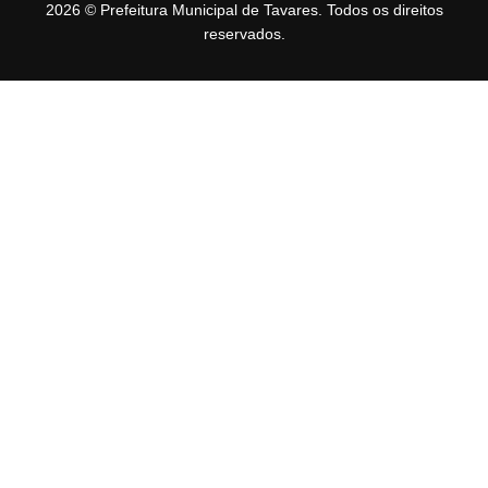
2026 © Prefeitura Municipal de Tavares. Todos os direitos
reservados.