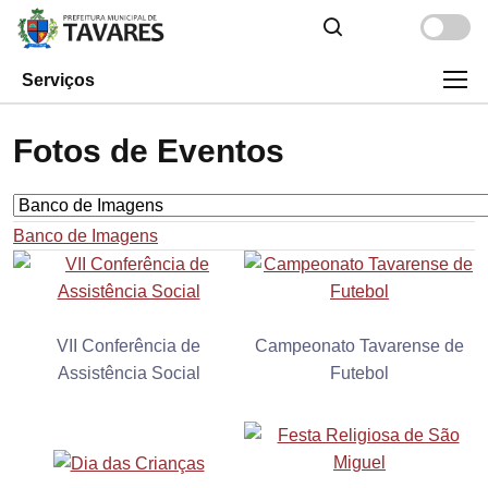
Serviços
Fotos de Eventos
Banco de Imagens
VII Conferência de
Campeonato Tavarense de
Assistência Social
Futebol