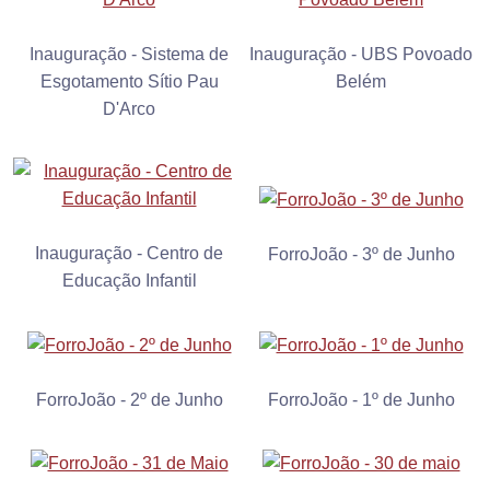
Inauguração - Sistema de
Inauguração - UBS Povoado
Esgotamento Sítio Pau
Belém
D'Arco
Inauguração - Centro de
ForroJoão - 3º de Junho
Educação Infantil
ForroJoão - 2º de Junho
ForroJoão - 1º de Junho