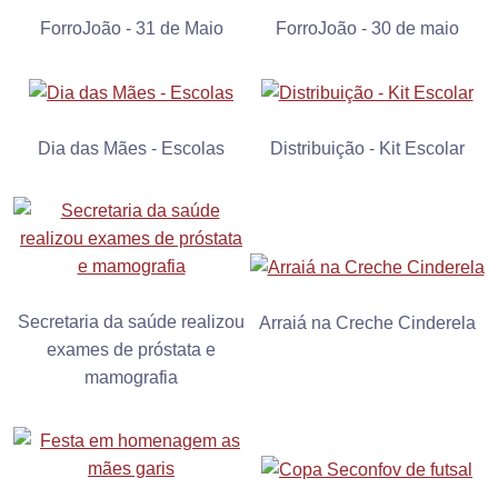
ForroJoão - 31 de Maio
ForroJoão - 30 de maio
Dia das Mães - Escolas
Distribuição - Kit Escolar
Secretaria da saúde realizou
Arraiá na Creche Cinderela
exames de próstata e
mamografia