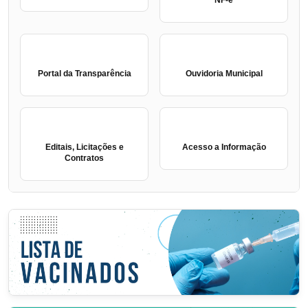
Portal da Transparência
Ouvidoria Municipal
Editais, Licitações e
Acesso a Informação
Contratos