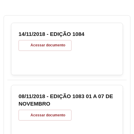
14/11/2018 - EDIÇÃO 1084
Acessar documento
08/11/2018 - EDIÇÃO 1083 01 A 07 DE
NOVEMBRO
Acessar documento