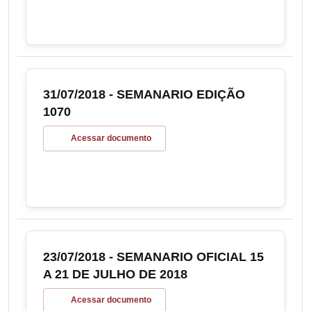
31/07/2018 - SEMANARIO EDIÇÃO
1070
Acessar documento
23/07/2018 - SEMANARIO OFICIAL 15
A 21 DE JULHO DE 2018
Acessar documento