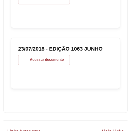
23/07/2018 - EDIÇÃO 1063 JUNHO
Acessar documento