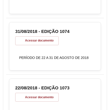
31/08/2018 - EDIÇÃO 1074
Acessar documento
PERÍODO DE 22 A 31 DE AGOSTO DE 2018
22/08/2018 - EDIÇÃO 1073
Acessar documento