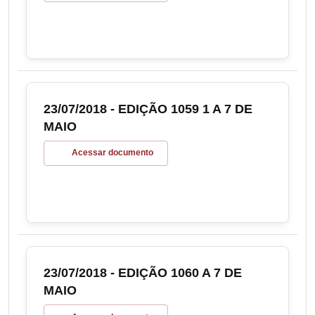
23/07/2018 - EDIÇÃO 1059 1 A 7 DE
MAIO
Acessar documento
23/07/2018 - EDIÇÃO 1060 A 7 DE
MAIO