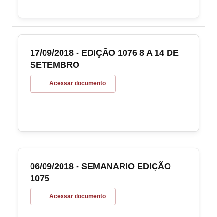
17/09/2018 - EDIÇÃO 1076 8 A 14 DE
SETEMBRO
Acessar documento
06/09/2018 - SEMANARIO EDIÇÃO
1075
Acessar documento