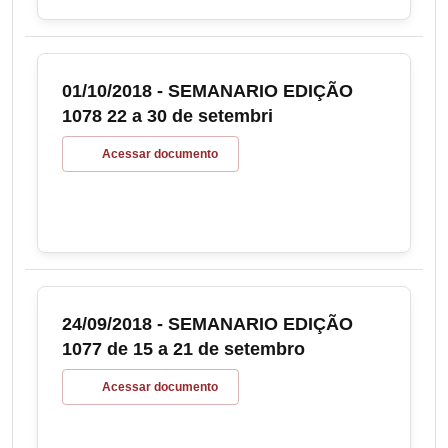
01/10/2018 - SEMANARIO EDIÇÃO
1078 22 a 30 de setembri
Acessar documento
24/09/2018 - SEMANARIO EDIÇÃO
1077 de 15 a 21 de setembro
Acessar documento