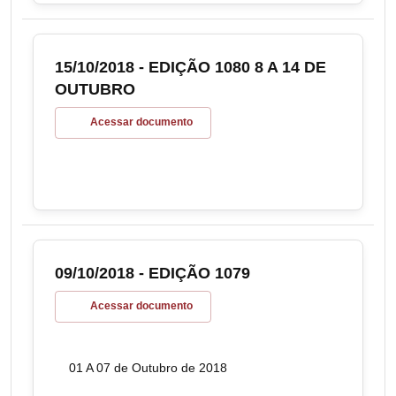
15/10/2018 - EDIÇÃO 1080 8 A 14 DE
OUTUBRO
Acessar documento
09/10/2018 - EDIÇÃO 1079
Acessar documento
01 A 07 de Outubro de 2018