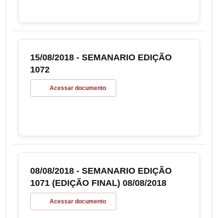
15/08/2018 - SEMANARIO EDIÇÃO
1072
Acessar documento
08/08/2018 - SEMANARIO EDIÇÃO
1071 (EDIÇÃO FINAL) 08/08/2018
Acessar documento