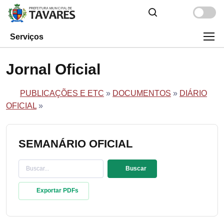
Serviços
Jornal Oficial
PUBLICAÇÕES E ETC
»
DOCUMENTOS
»
DIÁRIO
OFICIAL
»
SEMANÁRIO OFICIAL
Buscar
Exportar PDFs