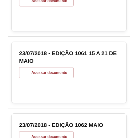
Acessar documento
23/07/2018 - EDIÇÃO 1061 15 A 21 DE
MAIO
Acessar documento
23/07/2018 - EDIÇÃO 1062 MAIO
Acessar documento