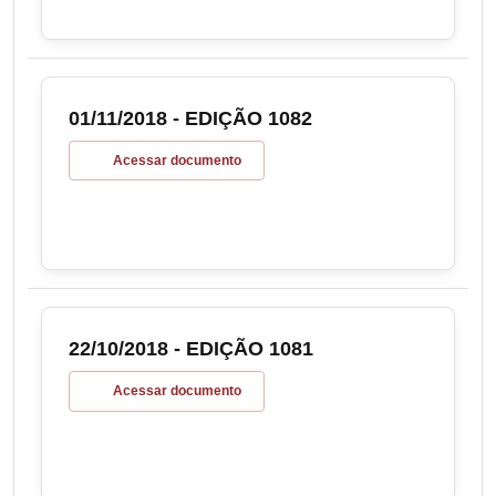
01/11/2018 - EDIÇÃO 1082
Acessar documento
22/10/2018 - EDIÇÃO 1081
Acessar documento