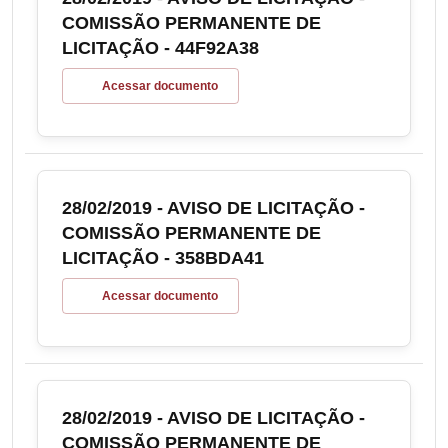
COMISSÃO PERMANENTE DE
LICITAÇÃO - 44F92A38
Acessar documento
28/02/2019 - AVISO DE LICITAÇÃO -
COMISSÃO PERMANENTE DE
LICITAÇÃO - 358BDA41
Acessar documento
28/02/2019 - AVISO DE LICITAÇÃO -
COMISSÃO PERMANENTE DE