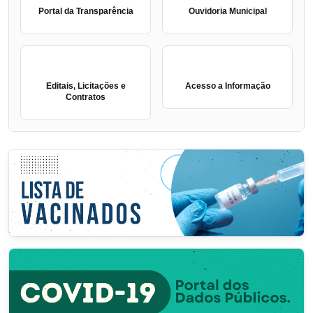
Portal da Transparência
Ouvidoria Municipal
Editais, Licitações e
Acesso a Informação
Contratos