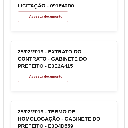
LICITAÇÃO - 091F40D0
Acessar documento
25/02/2019 - EXTRATO DO
CONTRATO - GABINETE DO
PREFEITO - E3E2A415
Acessar documento
25/02/2019 - TERMO DE
HOMOLOGAÇÃO - GABINETE DO
PREFEITO - E3D4D559