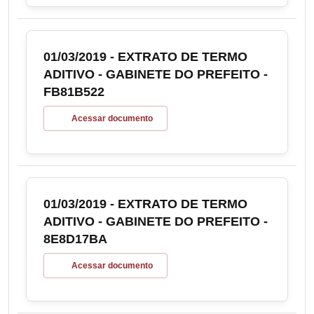
01/03/2019 - EXTRATO DE TERMO
ADITIVO - GABINETE DO PREFEITO -
FB81B522
Acessar documento
01/03/2019 - EXTRATO DE TERMO
ADITIVO - GABINETE DO PREFEITO -
8E8D17BA
Acessar documento