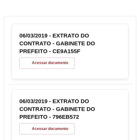
06/03/2019 - EXTRATO DO
CONTRATO - GABINETE DO
PREFEITO - CE9A155F
Acessar documento
06/03/2019 - EXTRATO DO
CONTRATO - GABINETE DO
PREFEITO - 796EB572
Acessar documento