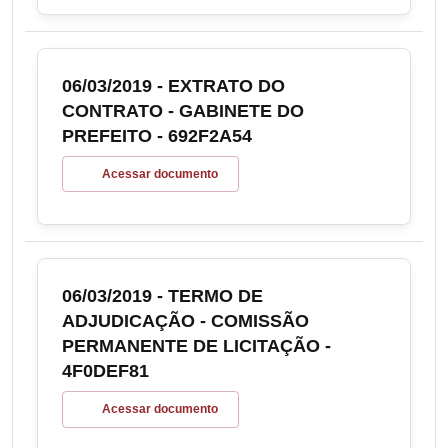
06/03/2019 - EXTRATO DO
CONTRATO - GABINETE DO
PREFEITO - 692F2A54
Acessar documento
06/03/2019 - TERMO DE
ADJUDICAÇÃO - COMISSÃO
PERMANENTE DE LICITAÇÃO -
4F0DEF81
Acessar documento