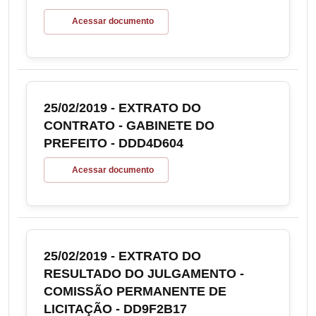
Acessar documento
25/02/2019 - EXTRATO DO
CONTRATO - GABINETE DO
PREFEITO - DDD4D604
Acessar documento
25/02/2019 - EXTRATO DO
RESULTADO DO JULGAMENTO -
COMISSÃO PERMANENTE DE
LICITAÇÃO - DD9F2B17