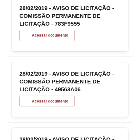
28/02/2019 - AVISO DE LICITAÇÃO -
COMISSÃO PERMANENTE DE
LICITAÇÃO - 783F9555
Acessar documento
28/02/2019 - AVISO DE LICITAÇÃO -
COMISSÃO PERMANENTE DE
LICITAÇÃO - 49563A06
Acessar documento
28/02/2019 - AVISO DE LICITAÇÃO -