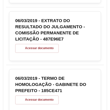
06/03/2019 - EXTRATO DO
RESULTADO DO JULGAMENTO -
COMISSÃO PERMANENTE DE
LICITAÇÃO - 487E96E7
Acessar documento
06/03/2019 - TERMO DE
HOMOLOGAÇÃO - GABINETE DO
PREFEITO - 185CE471
Acessar documento