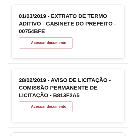
01/03/2019 - EXTRATO DE TERMO
ADITIVO - GABINETE DO PREFEITO -
00754BFE
Acessar documento
28/02/2019 - AVISO DE LICITAÇÃO -
COMISSÃO PERMANENTE DE
LICITAÇÃO - B813F2A5
Acessar documento