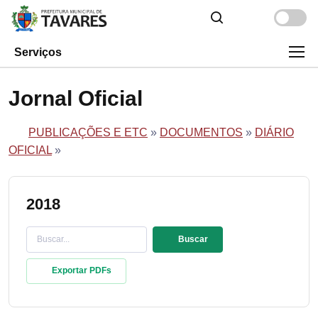
Serviços
Jornal Oficial
PUBLICAÇÕES E ETC
»
DOCUMENTOS
»
DIÁRIO
OFICIAL
»
2018
Buscar
Exportar PDFs