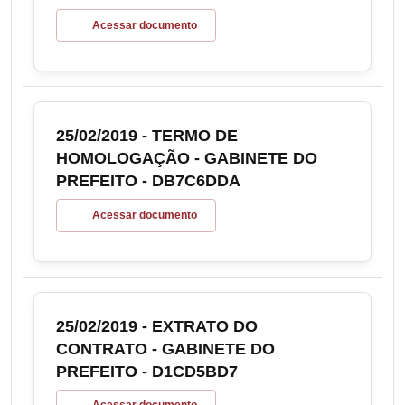
Acessar documento
25/02/2019 - TERMO DE
HOMOLOGAÇÃO - GABINETE DO
PREFEITO - DB7C6DDA
Acessar documento
25/02/2019 - EXTRATO DO
CONTRATO - GABINETE DO
PREFEITO - D1CD5BD7