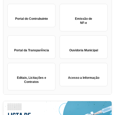
Portal do Contrubuinte
Emissão de
NF-e
Portal da Transparência
Ouvidoria Municipal
Editais, Licitações e
Acesso a Informação
Contratos