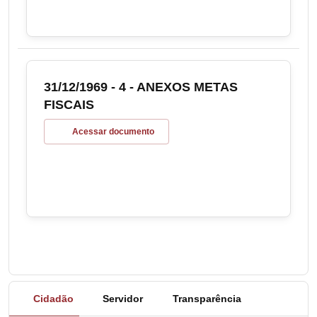
31/12/1969 - 4 - ANEXOS METAS
FISCAIS
Acessar documento
Cidadão
Servidor
Transparência