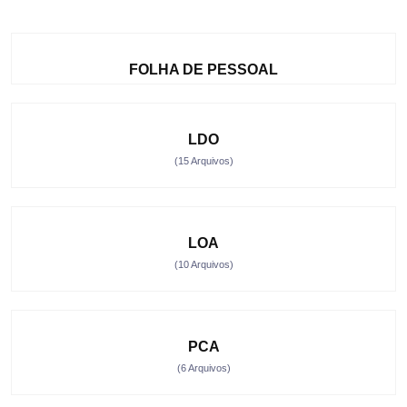
FOLHA DE PESSOAL
LDO
(15 Arquivos)
LOA
(10 Arquivos)
PCA
(6 Arquivos)