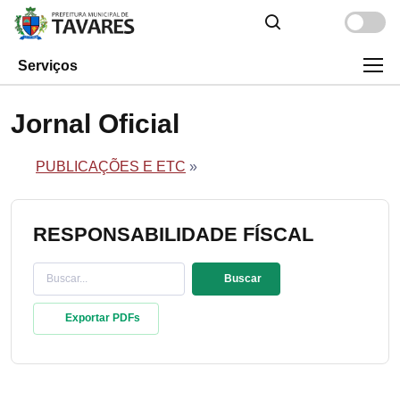
Serviços
Jornal Oficial
PUBLICAÇÕES E ETC
»
RESPONSABILIDADE FÍSCAL
Buscar
Exportar PDFs