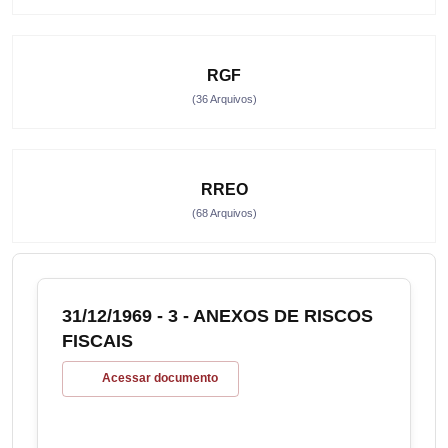
RGF
(36 Arquivos)
RREO
(68 Arquivos)
31/12/1969 - 3 - ANEXOS DE RISCOS
FISCAIS
Acessar documento