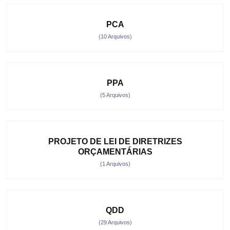
PCA
(10 Arquivos)
PPA
(5 Arquivos)
PROJETO DE LEI DE DIRETRIZES
ORÇAMENTÁRIAS
(1 Arquivos)
QDD
(29 Arquivos)